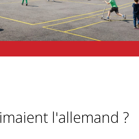
aimaient l'allemand ?