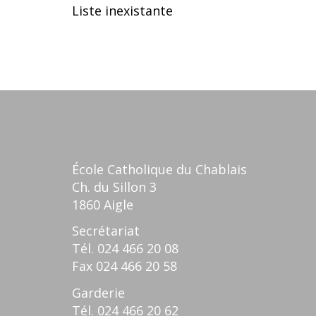
Liste inexistante
École Catholique du Chablais
Ch. du Sillon 3
1860 Aigle
Secrétariat
Tél.
024 466 20 08
Fax
024 466 20 58
Garderie
Tél.
024 466 20 62