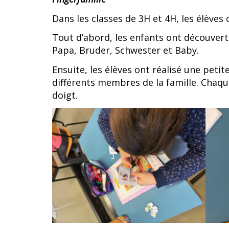
Dans les classes de 3H et 4H, les élèves 
Tout d’abord, les enfants ont découvert
Papa, Bruder, Schwester et Baby.
Ensuite, les élèves ont réalisé une peti
différents membres de la famille. Chaqu
doigt.