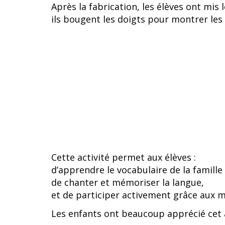
Après la fabrication, les élèves ont mi
ils bougent les doigts pour montrer les
Cette activité permet aux élèves :
d’apprendre le vocabulaire de la famille
de chanter et mémoriser la langue,
et de participer activement grâce aux 
Les enfants ont beaucoup apprécié cet a