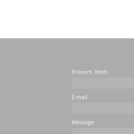
Prénom, Nom
E-mail
Message