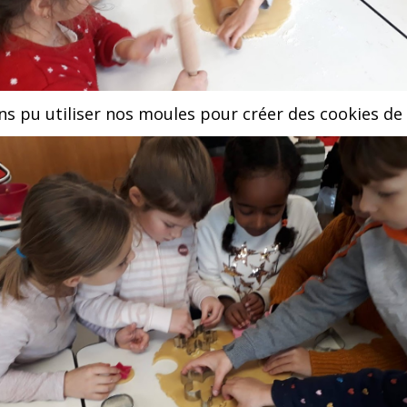
ns pu utiliser nos moules pour créer des cookies de