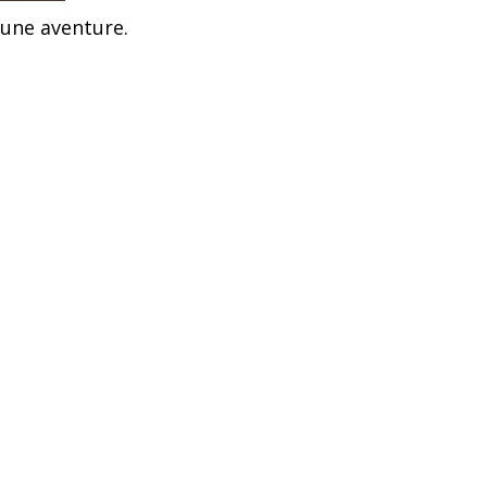
 une aventure.