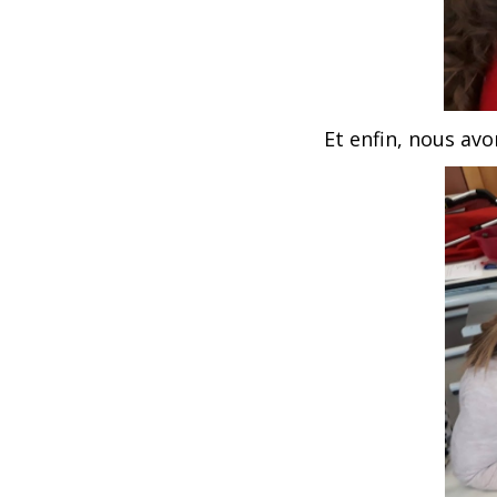
Et enfin, nous avo