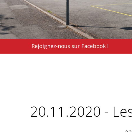
Rejoignez-nous sur Facebook !
20.11.2020 - Les
Ap