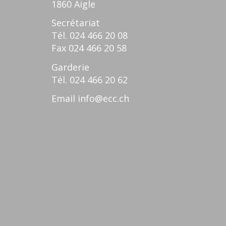
1860 Aigle
Secrétariat
Tél.
024 466 20 08
Fax
024 466 20 58
Garderie
Tél.
024 466 20 62
Email
info@ecc.ch