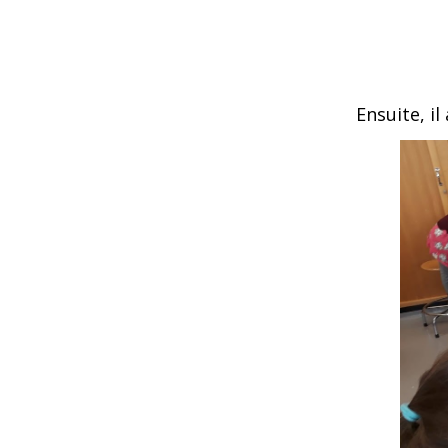
Ensuite, il