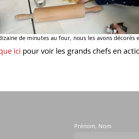
izaine de minutes au four, nous les avons décorés 
que ici
pour voir les grands chefs en actio
Prénom, Nom