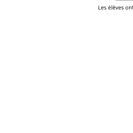
Les élèves on