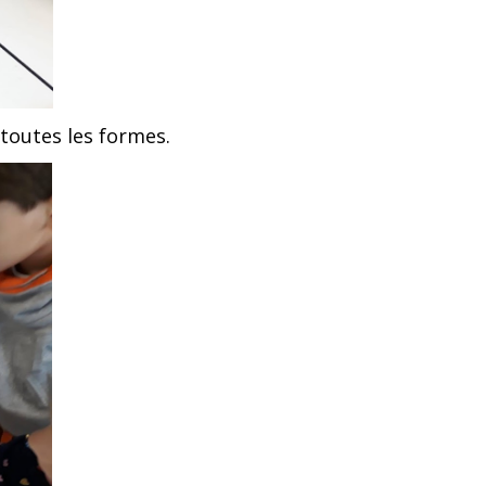
 toutes les formes.