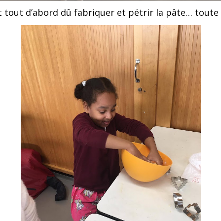
t tout d’abord dû fabriquer et pétrir la pâte… toute