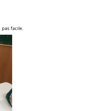
 pas facile.