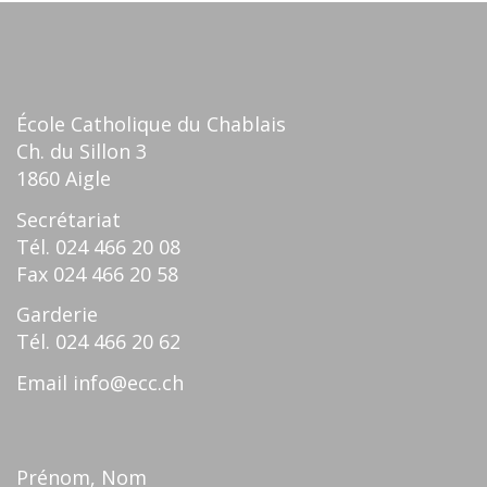
École Catholique du Chablais
Ch. du Sillon 3
1860 Aigle
Secrétariat
Tél.
024 466 20 08
Fax
024 466 20 58
Garderie
Tél.
024 466 20 62
Email
info@ecc.ch
Prénom, Nom