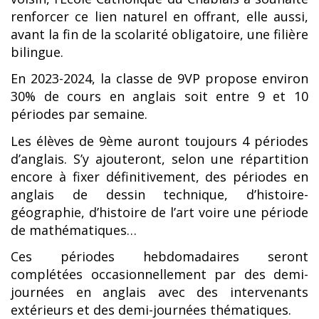
renforcer ce lien naturel en offrant, elle aussi,
avant la fin de la scolarité obligatoire, une filière
bilingue.
En 2023-2024, la classe de 9VP propose environ
30% de cours en anglais soit entre 9 et 10
périodes par semaine.
Les élèves de 9ème auront toujours 4 périodes
d’anglais. S’y ajouteront, selon une répartition
encore à fixer définitivement, des périodes en
anglais de dessin technique, d’histoire-
géographie, d’histoire de l’art voire une période
de math
ématiques…
Ces périodes hebdomadaires seront
complétées occasionnellement par des demi-
journées en anglais avec des intervenants
extérieurs et des demi-journé
es th
ématiques.