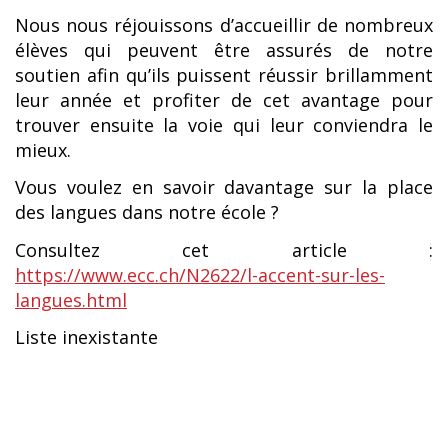
Nous nous réjouissons d’accueillir de nombreux
élèves qui peuvent être assurés de notre
soutien afin qu’ils puissent réussir brillamment
leur année et profiter de cet avantage pour
trouver ensuite la voie qui leur conviendra le
mieux.
Vous voulez en savoir davantage sur la place
des langues dans notre école ?
Consultez cet article :
https://www.ecc.ch/N2622/l-accent-sur-les-
langues.html
Liste inexistante