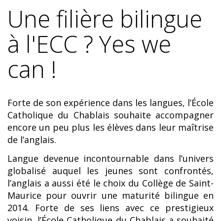
Une filière bilingue
à l'ECC ? Yes we
can !
Forte de son expérience dans les langues, l’École
Catholique du Chablais souhaite accompagner
encore un peu plus les élèves dans leur maîtrise
de l’anglais.
Langue devenue incontournable dans l’univers
globalisé auquel les jeunes sont confrontés,
l’anglais a aussi été le choix du Collège de Saint-
Maurice pour ouvrir une maturité bilingue en
2014. Forte de ses liens avec ce prestigieux
voisin, l’École Catholique du Chablais a souhaité