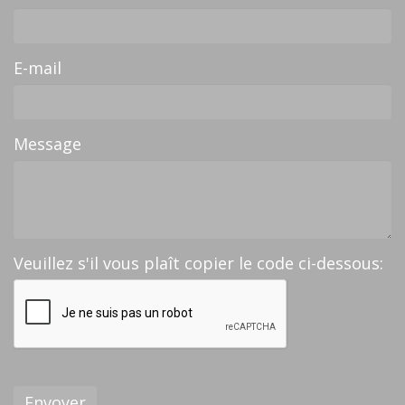
E-mail
Message
Veuillez s'il vous plaît copier le code ci-dessous:
Envoyer