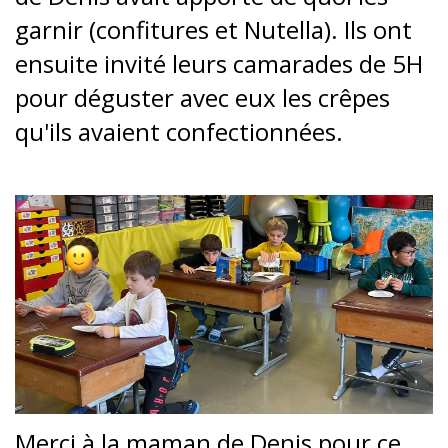
garnir (confitures et Nutella). Ils ont
ensuite invité leurs camarades de 5H
pour déguster avec eux les crêpes
qu'ils avaient confectionnées.
Merci à la maman de Denis pour ce