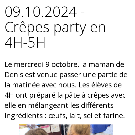
09.10.2024 -
Crêpes party en
4H-5H
Le mercredi 9 octobre, la maman de
Denis est venue passer une partie de
la matinée avec nous. Les élèves de
4H ont préparé la pâte à crêpes avec
elle en mélangeant les différents
ingrédients : œufs, lait, sel et farine.