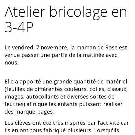
Atelier bricolage en
3-4P
Le vendredi 7 novembre, la maman de Rose est
venue passer une partie de la matinée avec
nous.
Elle a apporté une grande quantité de matériel
(feuilles de différentes couleurs, colles, ciseaux,
images, autocollants et diverses sortes de
feutres) afin que les enfants puissent réaliser
des marque-pages.
Les élèves ont été très inspirés par l’activité car
ils en ont tous fabriqué plusieurs. Lorsqu'ils