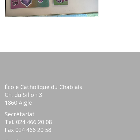
École Catholique du Chablais
Ch. du Sillon 3
1860 Aigle
Secrétariat
Tél.
024 466 20 08
Fax
024 466 20 58