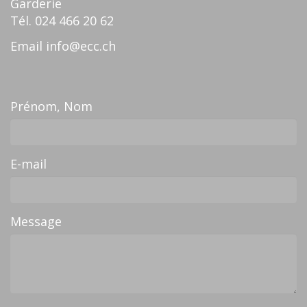
Garderie
Tél.
024 466 20 62
Email
info@ecc.ch
Prénom, Nom
E-mail
Message