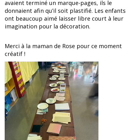
avaient terminé un marque-pages, ils le
donnaient afin qu’il soit plastifié. Les enfants
ont beaucoup aimé laisser libre court à leur
imagination pour la décoration.
Merci à la maman de Rose pour ce moment
créatif !