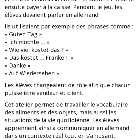
ensuite payer à la caisse. Pendant le jeu, les
élèves devaient parler en allemand.
Ils utilisaient par exemple des phrases comme :
« Guten Tag »
« Ich möchte … »
« Wie viel kostet das ? »
« Das kostet … Franken. »
« Danke »
« Auf Wiedersehen »
Les élèves changeaient de rôle afin que chacun
puisse être vendeur et client.
Cet atelier permet de travailler le vocabulaire
des aliments et des objets, mais aussi les
situations de la vie quotidienne. Les élèves
apprennent ainsi à communiquer en allemand
dans un contexte réel tout en s’amusant.