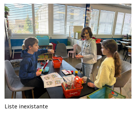
Liste inexistante