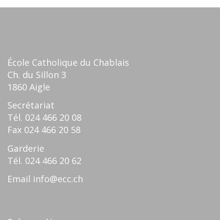
École Catholique du Chablais
Ch. du Sillon 3
1860 Aigle
Secrétariat
Tél.
024 466 20 08
Fax
024 466 20 58
Garderie
Tél.
024 466 20 62
Email
info@ecc.ch