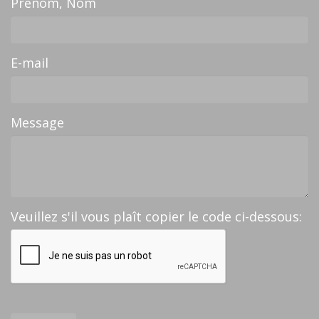
Prénom, Nom
E-mail
Message
Veuillez s'il vous plaît copier le code ci-dessous: