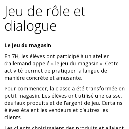
Jeu de rôle et
dialogue
Le jeu du magasin
En 7H, les élèves ont participé à un atelier
d’allemand appelé « le jeu du magasin ». Cette
activité permet de pratiquer la langue de
manière concrète et amusante.
Pour commencer, la classe a été transformée en
petit magasin. Les élèves ont utilisé une caisse,
des faux produits et de l’argent de jeu. Certains
élèves étaient les vendeurs et d’autres les
clients.
Les clients choisissaient des produits et allaient