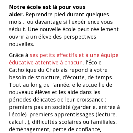
Notre école est là pour vous
aider.
Reprendre pied durant quelques
mois… ou davantage si l'expérience vous
séduit. Une nouvelle école peut réellement
ouvrir à un élève des perspectives
nouvelles.
Grâce à
ses petits effectifs et à une équipe
éducative attentive à chacun
, l'École
Catholique du Chablais répond à votre
besoin de structure, d'écoute, de temps.
Tout au long de l'année, elle accueille de
nouveaux élèves et les aide dans les
périodes délicates de leur croissance :
premiers pas en société (garderie, entrée à
l'école), premiers apprentissages (lecture,
calcul…), difficultés scolaires ou familiales,
déménagement, perte de confiance,