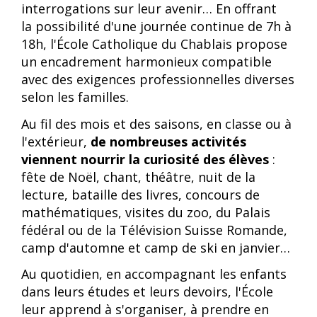
interrogations sur leur avenir… En offrant
la
possibilité d'une journée continue de 7h à
18h
, l'École Catholique du Chablais propose
un encadrement harmonieux compatible
avec des exigences professionnelles diverses
selon les familles.
Au fil des mois et des saisons, en classe ou à
l'extérieur,
de nombreuses activités
viennent nourrir la curiosité des élèves
:
fête de Noël, chant, théâtre, nuit de la
lecture, bataille des livres, concours de
mathématiques, visites du zoo, du Palais
fédéral ou de la Télévision Suisse Romande,
camp d'automne et camp de ski en janvier…
Au quotidien, en accompagnant les enfants
dans leurs études et leurs devoirs, l'École
leur apprend à s'organiser, à prendre en