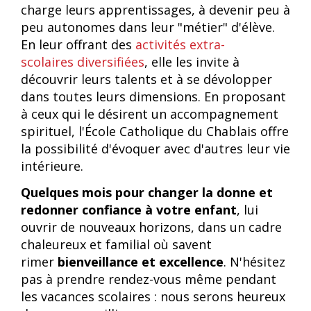
charge leurs apprentissages, à devenir peu à
peu autonomes dans leur "métier" d'élève.
En leur offrant des
activités extra-
scolaires diversifiées
, elle les invite à
découvrir leurs talents et à se dévolopper
dans toutes leurs dimensions. En proposant
à ceux qui le désirent un accompagnement
spirituel, l'École Catholique du Chablais offre
la possibilité d'évoquer avec d'autres leur vie
intérieure.
Quelques mois pour changer la donne et
redonner confiance à votre enfant
, lui
ouvrir de nouveaux horizons, dans un cadre
chaleureux et familial où savent
rimer
bienveillance et excellence
. N'hésitez
pas à prendre rendez-vous même pendant
les vacances scolaires : nous serons heureux