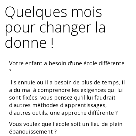
Quelques mois
pour changer la
donne !
Votre enfant a besoin d'une école différente
?
Il s'ennuie ou il a besoin de plus de temps, il
a du mal à comprendre les exigences qui lui
sont fixées, vous pensez qu'il lui faudrait
d'autres méthodes d'apprentissages,
d'autres outils, une approche différente ?
Vous voulez que
l'école soit un lieu de plein
épanouissement
?