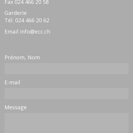
Fax
024 466 20 58
Garderie
Tél.
024 466 20 62
Email
info@ecc.ch
Prénom, Nom
E-mail
Message