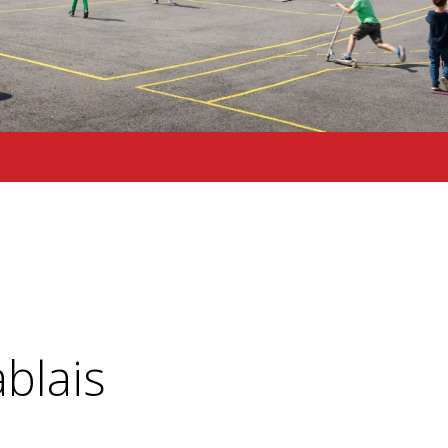
blais