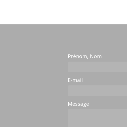
Prénom, Nom
E-mail
Message