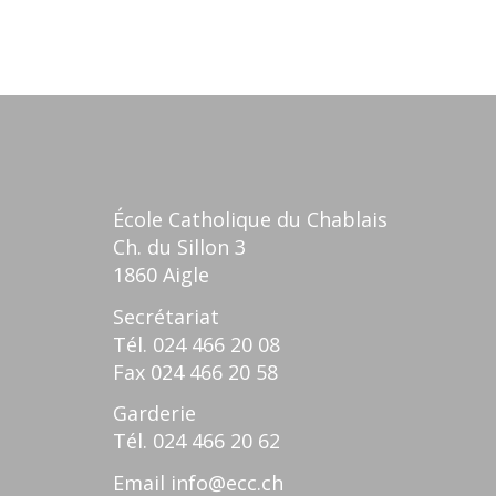
École Catholique du Chablais
Ch. du Sillon 3
1860 Aigle
Secrétariat
Tél.
024 466 20 08
Fax
024 466 20 58
Garderie
Tél.
024 466 20 62
Email
info@ecc.ch