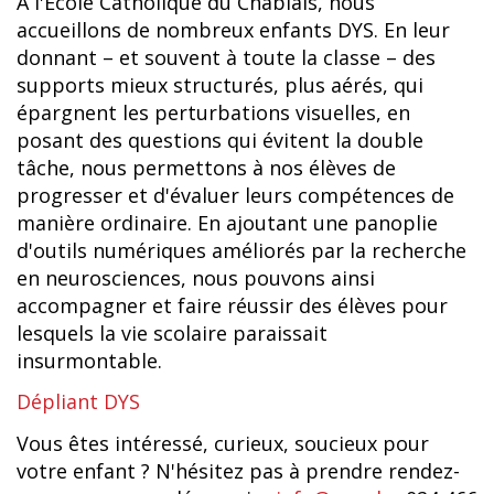
À l'École Catholique du Chablais, nous
accueillons de nombreux enfants DYS. En leur
donnant – et souvent à toute la classe – des
supports mieux structurés, plus aérés, qui
épargnent les perturbations visuelles, en
posant des questions qui évitent la double
tâche, nous permettons à nos élèves de
progresser et d'évaluer leurs compétences de
manière ordinaire. En ajoutant une panoplie
d'outils numériques améliorés par la recherche
en neurosciences, nous pouvons ainsi
accompagner et faire réussir des élèves pour
lesquels la vie scolaire paraissait
insurmontable.
Dépliant DYS
Vous êtes intéressé, curieux, soucieux pour
votre enfant ? N'hésitez pas à prendre rendez-