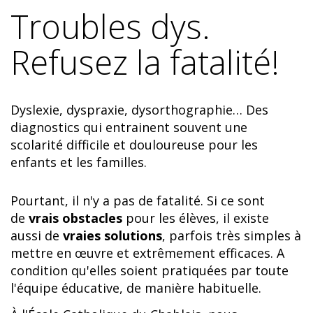
Troubles dys.
Refusez la fatalité!
Dyslexie, dyspraxie, dysorthographie… Des
diagnostics qui entrainent souvent une
scolarité difficile et douloureuse pour les
enfants et les familles.
Pourtant, il n'y a pas de fatalité. Si ce sont
de
vrais obstacles
pour les élèves, il existe
aussi de
vraies solutions
, parfois très simples à
mettre en œuvre et extrêmement efficaces. A
condition qu'elles soient pratiquées par toute
l'équipe éducative, de manière habituelle.