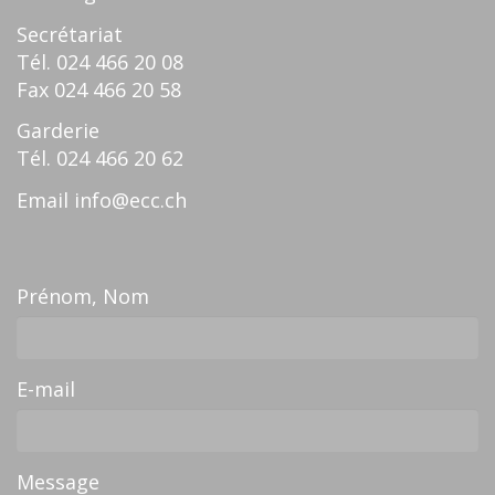
Secrétariat
Tél.
024 466 20 08
Fax
024 466 20 58
Garderie
Tél.
024 466 20 62
Email
info@ecc.ch
Prénom, Nom
E-mail
Message