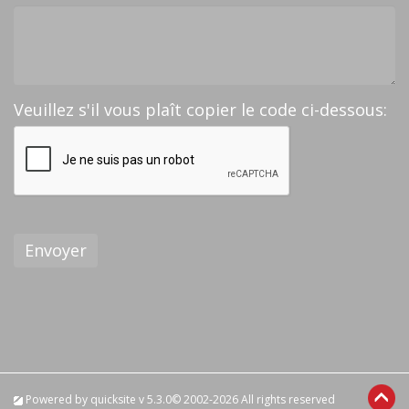
Veuillez s'il vous plaît copier le code ci-dessous:
Envoyer
Powered by
quicksite
v 5.3.0© 2002-2026 All rights reserved