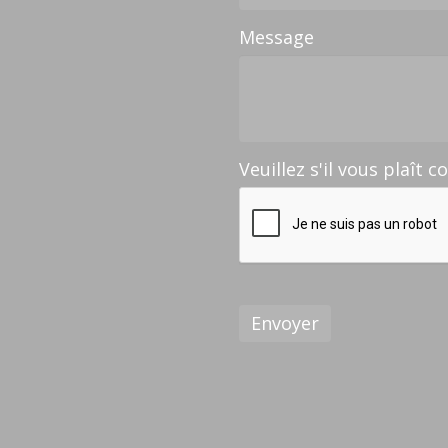
Message
Veuillez s'il vous plaît c
Envoyer