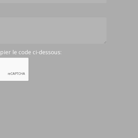
opier le code ci-dessous: