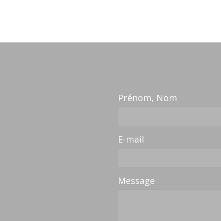
Prénom, Nom
E-mail
Message