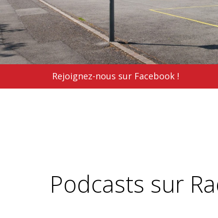
Rejoignez-nous sur Facebook !
Podcasts sur Ra