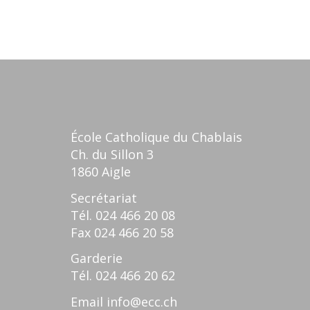
École Catholique du Chablais
Ch. du Sillon 3
1860 Aigle
Secrétariat
Tél.
024 466 20 08
Fax
024 466 20 58
Garderie
Tél.
024 466 20 62
Email
info@ecc.ch