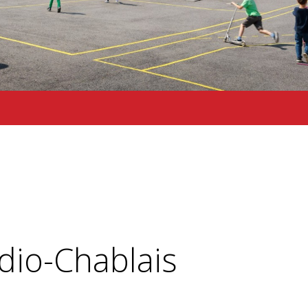
dio-Chablais