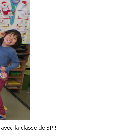
vec la classe de 3P !