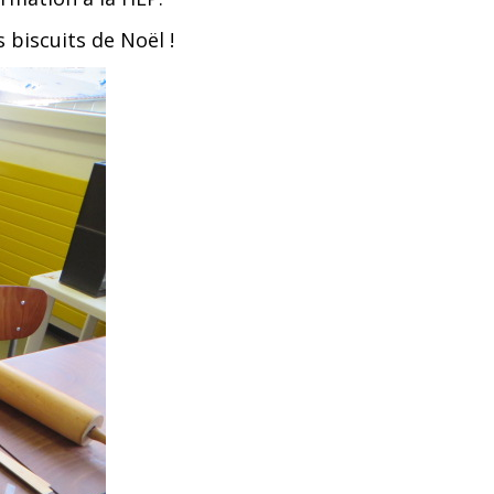
 biscuits de Noël !