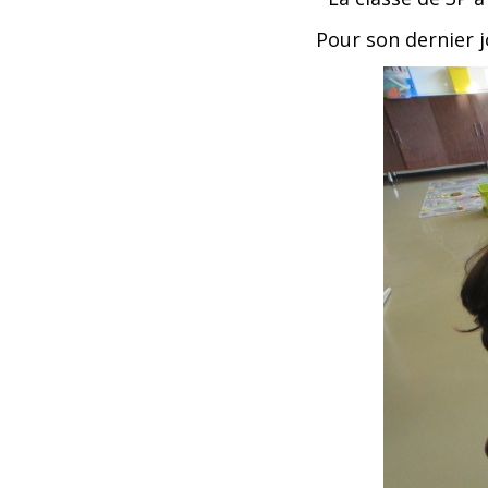
Pour son dernier j