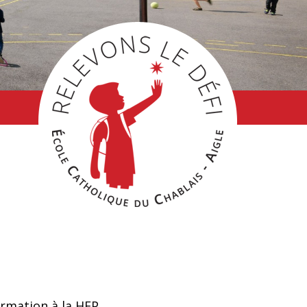
ormation à la HEP.