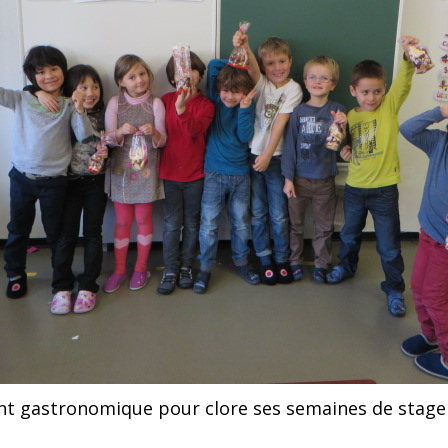
nt gastronomique pour clore ses semaines de stage a