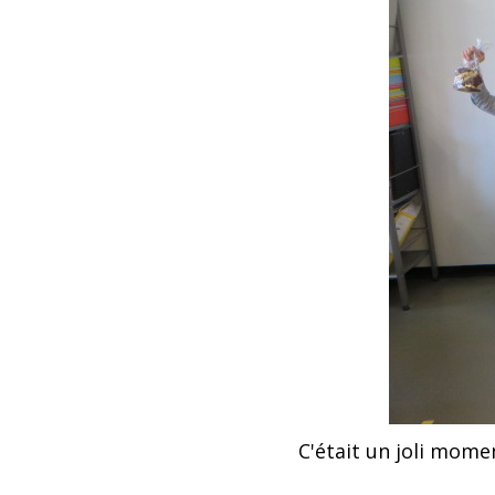
C'était un joli mome