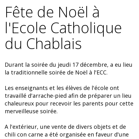
Fête de Noël à
l'Ecole Catholique
du Chablais
Durant la soirée du jeudi 17 décembre, a eu lieu
la traditionnelle soirée de Noël à l'ECC.
Les enseignants et les élèves de l'école ont
travaillé d'arrache-pied afin de préparer un lieu
chaleureux pour recevoir les parents pour cette
merveilleuse soirée.
A l'extérieur, une vente de divers objets et de
chili con carne a été organisée en faveur d'une