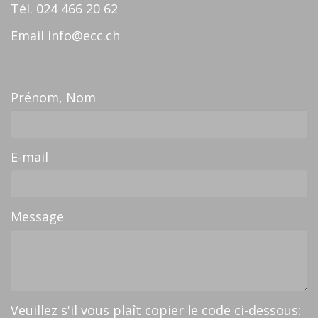
Tél.
024 466 20 62
Email
info@ecc.ch
Prénom, Nom
E-mail
Message
Veuillez s'il vous plaît copier le code ci-dessous: