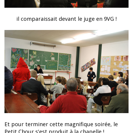
il comparaissait devant le juge en 9VG !
Et pour terminer cette magnifique soirée, le
Petit Chour s'est produit à la chapelle !