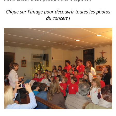
Clique sur l'image pour découvrir toutes les photos
du concert !