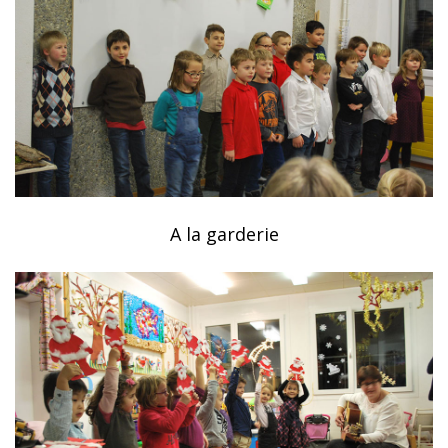
A la garderie