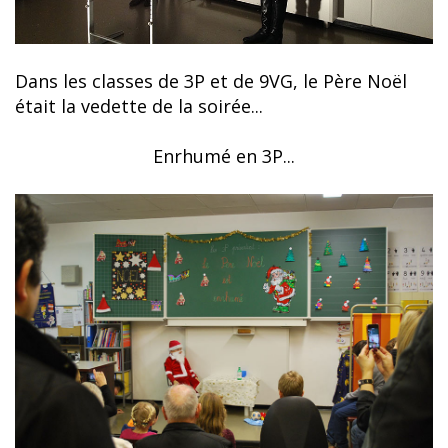
Dans les classes de 3P et de 9VG, le Père Noël
était la vedette de la soirée...
Enrhumé en 3P...