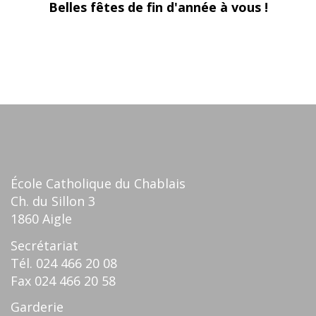
Belles fêtes de fin d'année à vous !
École Catholique du Chablais
Ch. du Sillon 3
1860 Aigle
Secrétariat
Tél.
024 466 20 08
Fax
024 466 20 58
Garderie