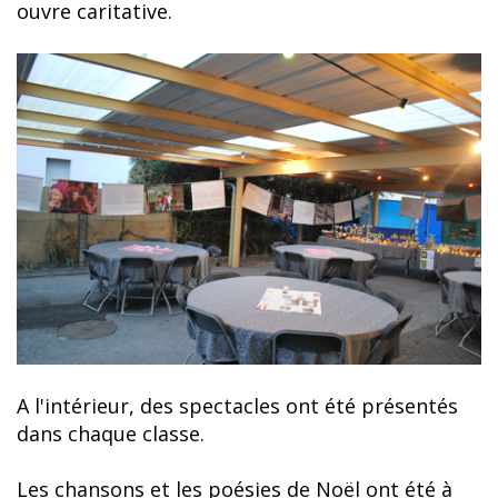
ouvre caritative.
A l'intérieur, des spectacles ont été présentés
dans chaque classe.
Les chansons et les poésies de Noël ont été à