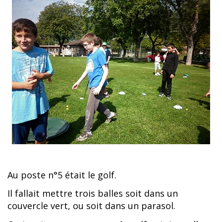
Au poste n°5 était le golf.
Il fallait mettre trois balles soit dans un
couvercle vert, ou soit dans un parasol.