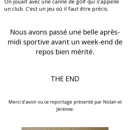
On jouait avec une canne de golf qui s'appelle
un club. C'est un jeu où il faut être précis.
Nous avons passé une belle après-
midi sportive avant un week-end de
repos bien mérité.
THE END
Merci d'avoir vu ce reportage présenté par Nolan et
Jérémie.