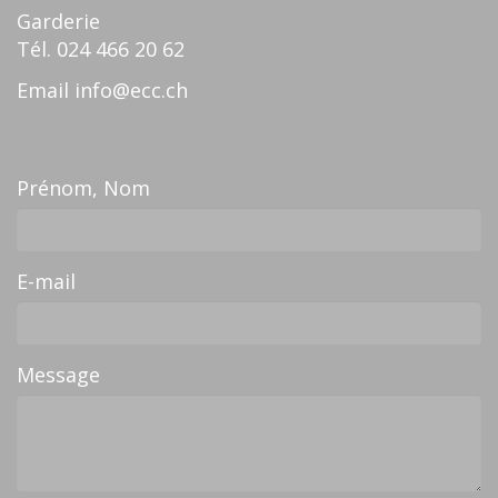
Garderie
Tél.
024 466 20 62
Email
info@ecc.ch
Prénom, Nom
E-mail
Message