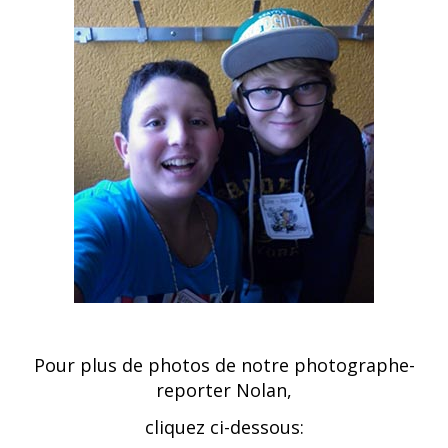
Pour plus de photos de notre photographe-
reporter Nolan,
cliquez ci-dessous: