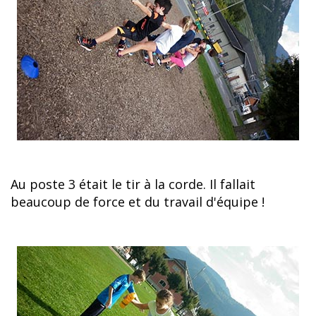
Au poste 3 était le tir à la corde. Il fallait
beaucoup de force et du travail d'équipe !