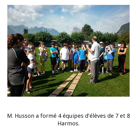
M. Husson a formé 4 équipes d'élèves de 7 et 8
Harmos.