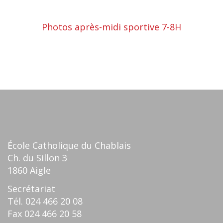
Photos après-midi sportive 7-8H
École Catholique du Chablais
Ch. du Sillon 3
1860 Aigle
Secrétariat
Tél.
024 466 20 08
Fax
024 466 20 58