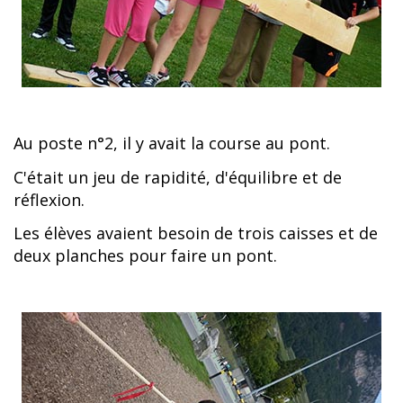
Au poste n°2, il y avait la course au pont.
C'était un jeu de rapidité, d'équilibre et de
réflexion.
Les élèves avaient besoin de trois caisses et de
deux planches pour faire un pont.