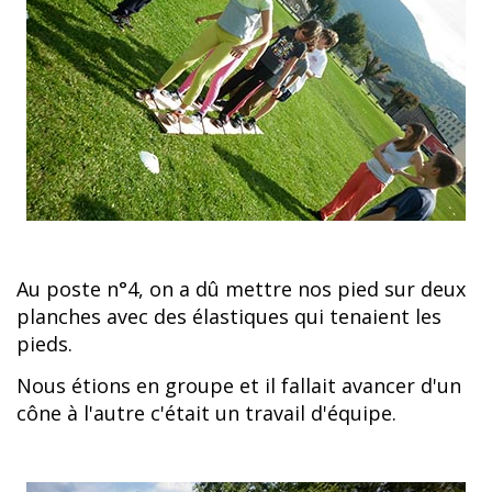
Au poste n°4, on a dû mettre nos pied sur deux
planches avec des élastiques qui tenaient les
pieds.
Nous étions en groupe et il fallait avancer d'un
cône à l'autre c'était un travail d'équipe.