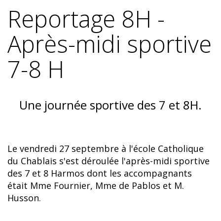
Reportage 8H -
Après-midi sportive
7-8 H
Une journée sportive des 7 et 8
H.
Le vendredi 27 septembre à l'école Catholique
du Chablais s'est déroulée l'après-midi sportive
des 7 et 8 Harmos dont les accompagnants
était Mme Fournier, Mme de Pablos et M.
Husson.