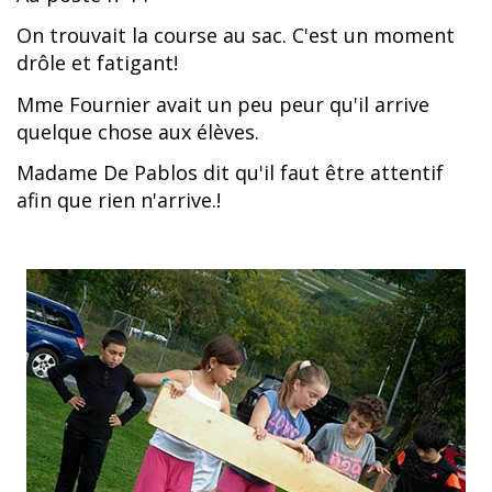
On trouvait la course au sac. C'est un moment
drôle et fatigant!
Mme Fournier avait un peu peur qu'il arrive
quelque chose aux élèves.
Madame De Pablos dit qu'il faut être attentif
afin que rien n'arrive.!