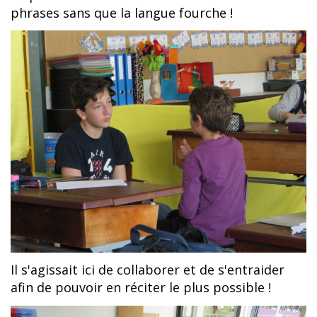
phrases sans que la langue fourche !
Il s'agissait ici de collaborer et de s'entraider
afin de pouvoir en réciter le plus possible !