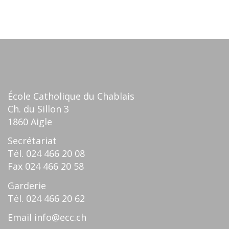
École Catholique du Chablais
Ch. du Sillon 3
1860 Aigle
Secrétariat
Tél.
024 466 20 08
Fax
024 466 20 58
Garderie
Tél.
024 466 20 62
Email
info@ecc.ch