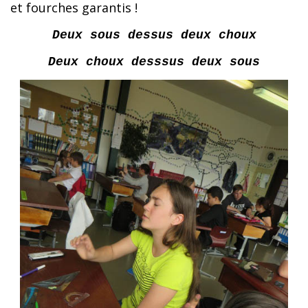
et fourches garantis !
Deux sous dessus deux choux
Deux choux desssus deux sous