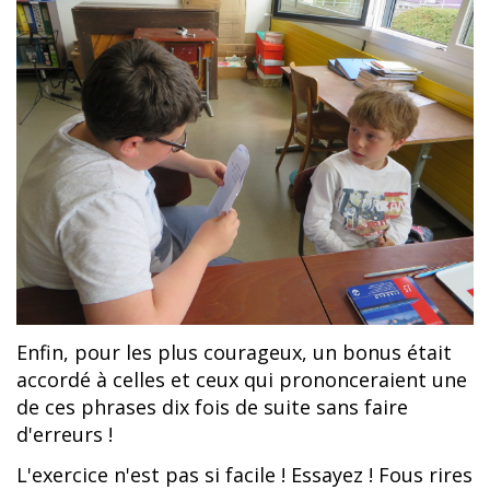
Enfin, pour les plus courageux, un bonus était
accordé à celles et ceux qui prononceraient une
de ces phrases dix fois de suite sans faire
d'erreurs !
L'exercice n'est pas si facile !
Essayez ! Fous rires