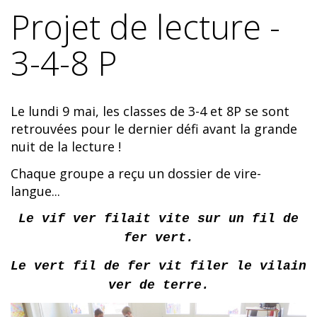
Projet de lecture -
3-4-8 P
Le lundi 9 mai, les classes de 3-4 et 8P se sont
retrouvées pour le dernier défi avant la grande
nuit de la lecture !
Chaque groupe a reçu un dossier de vire-
langue...
Le vif ver filait vite sur un fil de
fer vert.
Le vert fil de fer vit filer le vilain
ver de terre.