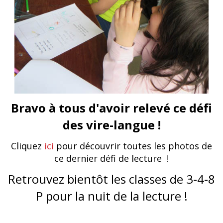
Bravo à tous d'avoir relevé ce défi
des vire-langue !
Cliquez
ici
pour découvrir toutes les photos de
ce dernier défi de lecture !
Retrouvez bientôt les classes de 3-4-8
P pour la nuit de la lecture !