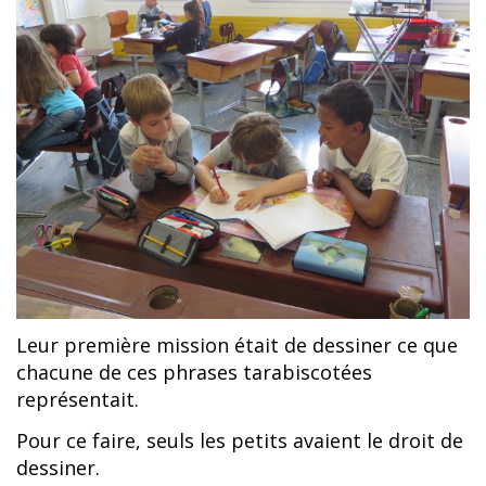
Leur première mission était de dessiner ce que
chacune de ces phrases tarabiscotées
représentait.
Pour ce faire, seuls les petits avaient le droit de
dessiner.