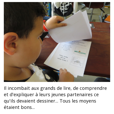
Il incombait aux grands de lire, de comprendre
et d'expliquer à leurs jeunes partenaires ce
qu'ils devaient dessiner... Tous les moyens
étaient bons...