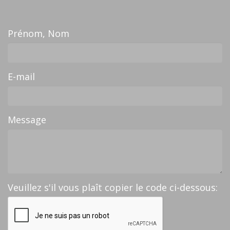
Prénom, Nom
E-mail
Message
Veuillez s'il vous plaît copier le code ci-dessous: