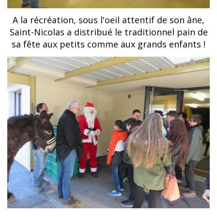
A la récréation, sous l'oeil attentif de son âne,
Saint-Nicolas a distribué le traditionnel pain de
sa fête aux petits comme aux grands enfants !