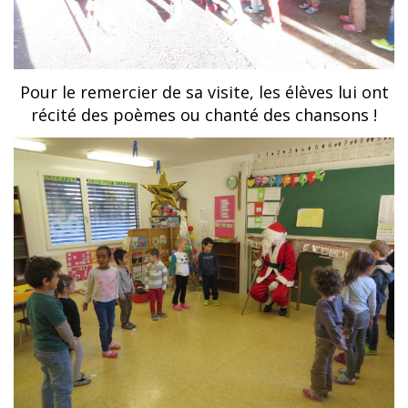
Pour le remercier de sa visite, les élèves lui ont
récité des poèmes ou chanté des chansons !