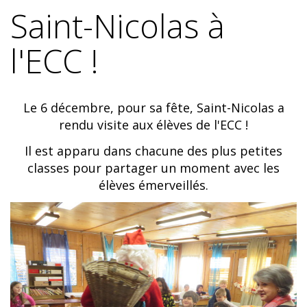
Saint-Nicolas à
l'ECC !
Le 6 décembre, pour sa fête, Saint-Nicolas a
rendu visite aux élèves de l'ECC !
Il est apparu dans chacune des plus petites
classes pour partager un moment avec les
élèves émerveillés.