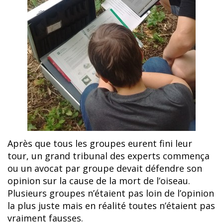
Après que tous les groupes eurent fini leur
tour, un grand tribunal des experts commença
ou un avocat par groupe devait défendre son
opinion sur la cause de la mort de l’oiseau.
Plusieurs groupes n’étaient pas loin de l’opinion
la plus juste mais en réalité toutes n’étaient pas
vraiment fausses.