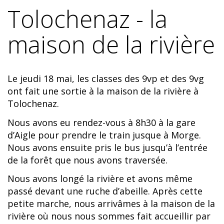
Tolochenaz - la
maison de la rivière
Le jeudi 18 mai, les classes des 9vp et des 9vg
ont fait une sortie à la maison de la rivière à
Tolochenaz.
Nous avons eu rendez-vous à 8h30 à la gare
d’Aigle pour prendre le train jusque à Morge.
Nous avons ensuite pris le bus jusqu’à l’entrée
de la forêt que nous avons traversée.
Nous avons longé la rivière et avons même
passé devant une ruche d’abeille. Après cette
petite marche, nous arrivâmes à la maison de la
rivière où nous nous sommes fait accueillir par