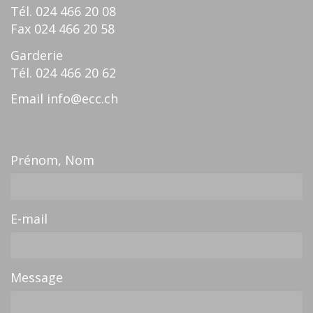
Tél.
024 466 20 08
Fax
024 466 20 58
Garderie
Tél.
024 466 20 62
Email
info@ecc.ch
Prénom, Nom
E-mail
Message