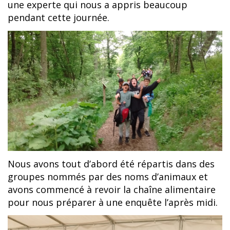
une experte qui nous a appris beaucoup
pendant cette journée.
Nous avons tout d’abord été répartis dans des
groupes nommés par des noms d’animaux et
avons commencé à revoir la chaîne alimentaire
pour nous préparer à une enquête l’après midi.