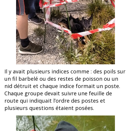
Il y avait plusieurs indices comme : des poils sur
un fil barbelé ou des restes de poisson ou un
nid détruit et chaque indice formait un poste.
Chaque groupe devait suivre une feuille de
route qui indiquait l’ordre des postes et
plusieurs questions étaient posées.