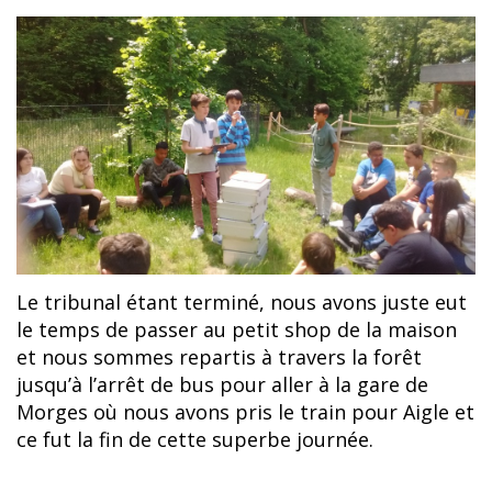
Le tribunal étant terminé, nous avons juste eut
le temps de passer au petit shop de la maison
et nous sommes repartis à travers la forêt
jusqu’à l’arrêt de bus pour aller à la gare de
Morges où nous avons pris le train pour Aigle et
ce fut la fin de cette superbe journée.