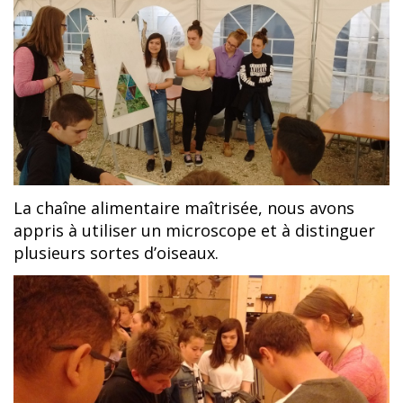
La chaîne alimentaire maîtrisée, nous avons
appris à utiliser un microscope et à distinguer
plusieurs sortes d’oiseaux.