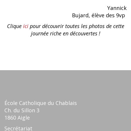
Yannick
Bujard, élève des 9vp
Clique
ici
pour découvrir toutes les photos de cette
journée riche en découvertes !
École Catholique du Chablais
Ch. du Sillon 3
1860 Aigle
Secrétariat