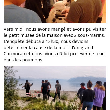
Vers midi, nous avons mangé et avons pu visiter
le petit musée de la maison avec 2 sous-marins.
L’enquête débuta à 12h30, nous devions
déterminer la cause de la mort d’un grand
Cormoran et nous avons dû lui prélever de l’eau
dans les poumons.